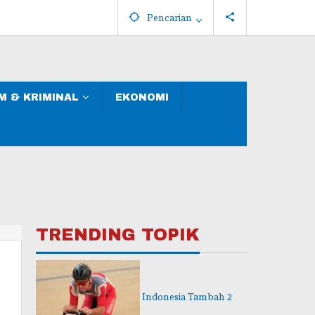
Pencarian
 & KRIMINAL
EKONOMI
TRENDING TOPIK
Indonesia Tambah 2