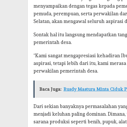
menyampaikan dengan tegas kepada pemer
pemuda, perempuan, serta perwakilan dar
Selatan, akan mengawal seluruh aspirasi 
Sontak hal itu langsung mendapatkan tang
pemerintah desa.
“Kami sangat mengapresiasi kehadiran I
aspirasi, tetapi lebih dari itu, kami meras
perwakilan pemerintah desa.
Baca Juga:
Rusdy Mastura Minta Ciduk P
Dari sekian banyaknya permasalahan yang
menjadi keluhan paling dominan. Dimana
sarana produksi seperti benih, pupuk, ala