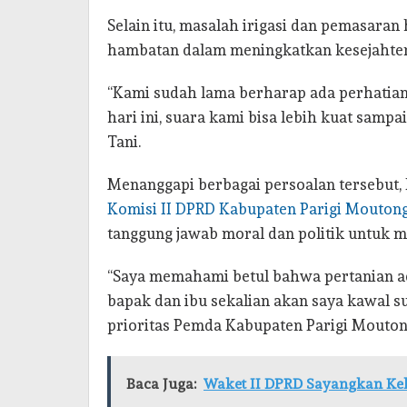
Selain itu, masalah irigasi dan pemasaran 
hambatan dalam meningkatkan kesejahtera
“Kami sudah lama berharap ada perhatia
hari ini, suara kami bisa lebih kuat sam
Tani.
Menanggapi berbagai persoalan tersebut
Komisi II DPRD Kabupaten Parigi Mouton
tanggung jawab moral dan politik untuk 
“Saya memahami betul bahwa pertanian ada
bapak dan ibu sekalian akan saya kawal 
prioritas Pemda Kabupaten Parigi Moutong
Baca Juga:
Waket II DPRD Sayangkan Kela