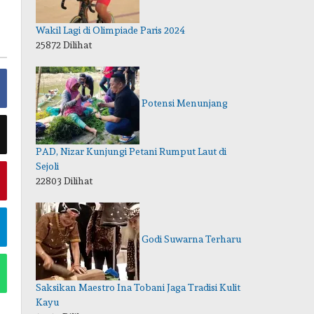
Wakil Lagi di Olimpiade Paris 2024
25872 Dilihat
Potensi Menunjang
PAD, Nizar Kunjungi Petani Rumput Laut di
Sejoli
22803 Dilihat
Godi Suwarna Terharu
Saksikan Maestro Ina Tobani Jaga Tradisi Kulit
Kayu