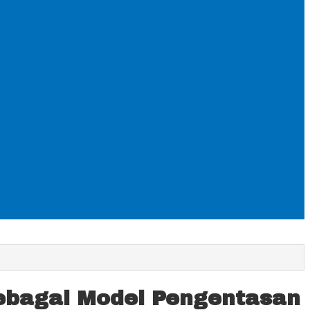
ebagai Model Pengentasan