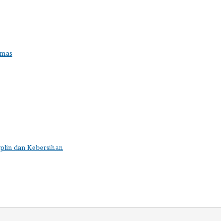
Emas
plin dan Kebersihan